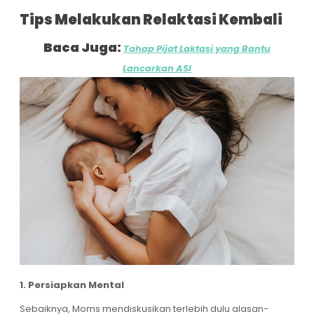
Tips Melakukan Relaktasi Kembali
Baca Juga:
Tahap Pijat Laktasi yang Bantu
Lancarkan ASI
1. Persiapkan Mental
Sebaiknya, Moms mendiskusikan terlebih dulu alasan-