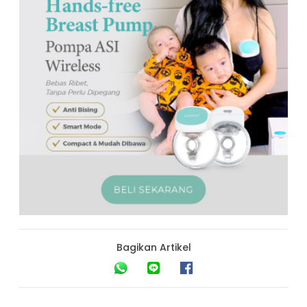
Bagikan Artikel