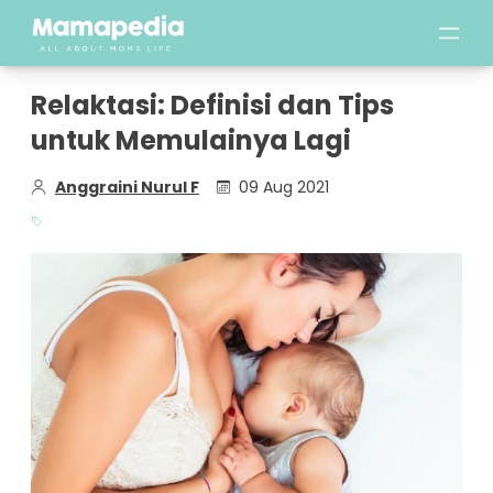
Relaktasi: Definisi dan Tips
untuk Memulainya Lagi
Anggraini Nurul F
09 Aug 2021