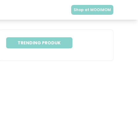
Shop at MOOIMOM
TRENDING PRODUK