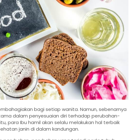
embahagiakan bagi setiap wanita. Namun, sebenarnya
utama dalam penyesuaian diri terhadap perubahan-
tu, para Ibu hamil akan selalu melakukan hal terbaik
ehatan janin di dalam kandungan.