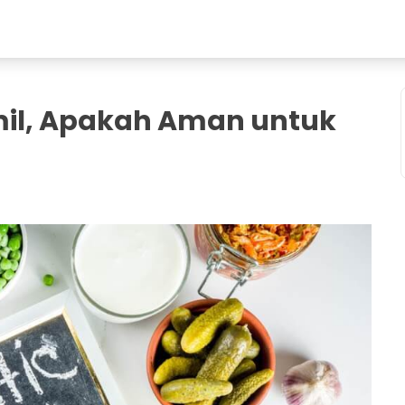
amil, Apakah Aman untuk