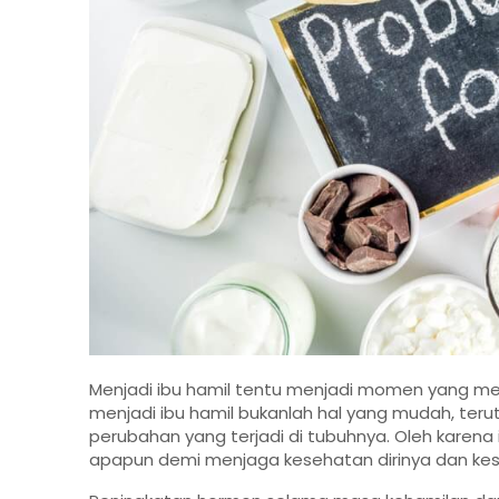
Menjadi ibu hamil tentu menjadi momen yang m
menjadi ibu hamil bukanlah hal yang mudah, ter
perubahan yang terjadi di tubuhnya. Oleh karena i
apapun demi menjaga kesehatan dirinya dan kes