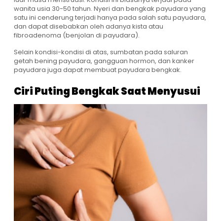
wanita usia 30-50 tahun. Nyeri dan bengkak payudara yang
satu ini cenderung terjadi hanya pada salah satu payudara,
dan dapat disebabkan oleh adanya kista atau
fibroadenoma (benjolan di payudara).
Selain kondisi-kondisi di atas, sumbatan pada saluran
getah bening payudara, gangguan hormon, dan kanker
payudara juga dapat membuat payudara bengkak.
Ciri Puting Bengkak Saat Menyusui