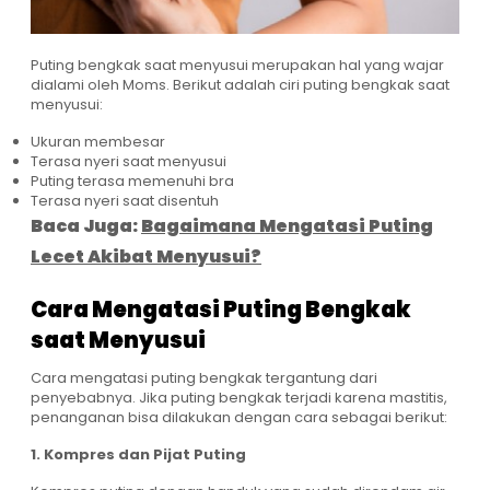
Puting bengkak saat menyusui merupakan hal yang wajar
dialami oleh Moms. Berikut adalah ciri puting bengkak saat
menyusui:
Ukuran membesar
Terasa nyeri saat menyusui
Puting terasa memenuhi bra
Terasa nyeri saat disentuh
Baca Juga:
Bagaimana Mengatasi Puting
Lecet Akibat Menyusui?
Cara Mengatasi Puting Bengkak
saat Menyusui
Cara mengatasi puting bengkak tergantung dari
penyebabnya. Jika puting bengkak terjadi karena mastitis,
penanganan bisa dilakukan dengan cara sebagai berikut:
1. Kompres dan Pijat Puting