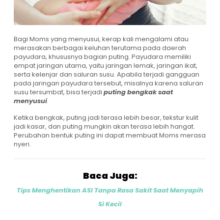
Bagi Moms yang menyusui, kerap kali mengalami atau
merasakan berbagai keluhan terutama pada daerah
payudara, khususnya bagian puting. Payudara memiliki
empat jaringan utama, yaitu jaringan lemak, jaringan ikat,
serta kelenjar dan saluran susu. Apabila terjadi gangguan
pada jaringan payudara tersebut, misalnya karena saluran
susu tersumbat, bisa terjadi
puting bengkak saat
menyusui
.
Ketika bengkak, puting jadi terasa lebih besar, tekstur kulit
jadi kasar, dan puting mungkin akan terasa lebih hangat.
Perubahan bentuk puting ini dapat membuat Moms merasa
nyeri.
Baca Juga:
Tips Menghentikan ASI Tanpa Rasa Sakit Saat Menyapih
Si Kecil