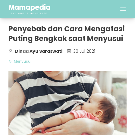
Penyebab dan Cara Mengatasi
Puting Bengkak saat Menyusui
Dinda Ayu Saraswati
30 Jul 2021
Menyusui