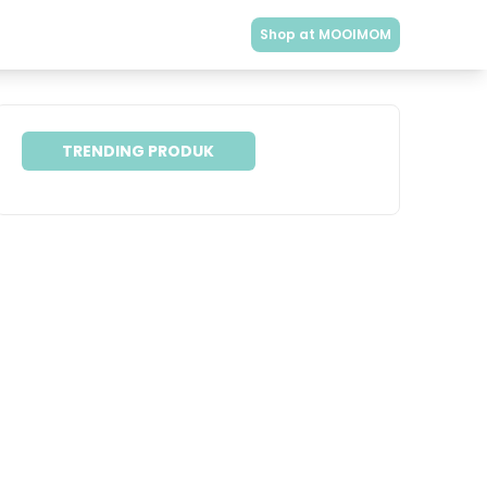
Shop at MOOIMOM
TRENDING PRODUK