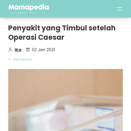
Penyakit yang Timbul setelah
Operasi Caesar
Ika
02 Jan 2021
Persalinan