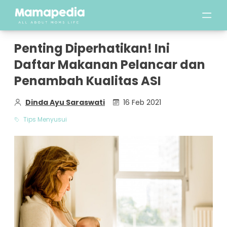
Penting Diperhatikan! Ini
Daftar Makanan Pelancar dan
Penambah Kualitas ASI
Dinda Ayu Saraswati
16 Feb 2021
Tips Menyusui