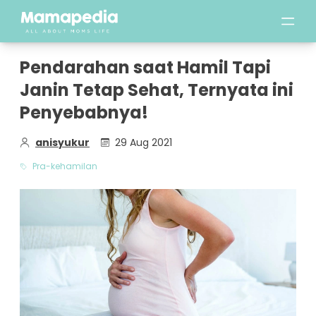
Pendarahan saat Hamil Tapi
Janin Tetap Sehat, Ternyata ini
Penyebabnya!
anisyukur
29 Aug 2021
Pra-kehamilan