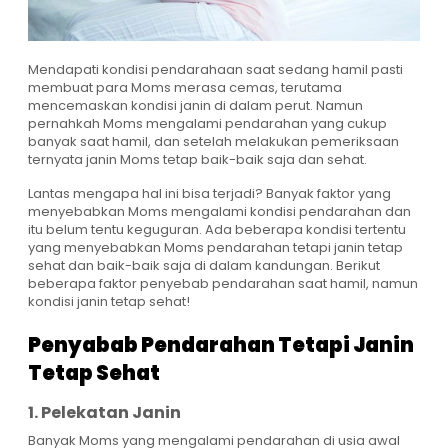
Mendapati kondisi pendarahaan saat sedang hamil pasti
membuat para Moms merasa cemas, terutama
mencemaskan kondisi janin di dalam perut. Namun
pernahkah Moms mengalami pendarahan yang cukup
banyak saat hamil, dan setelah melakukan pemeriksaan
ternyata janin Moms tetap baik-baik saja dan sehat.
Lantas mengapa hal ini bisa terjadi? Banyak faktor yang
menyebabkan Moms mengalami kondisi pendarahan dan
itu belum tentu keguguran. Ada beberapa kondisi tertentu
yang menyebabkan Moms pendarahan tetapi janin tetap
sehat dan baik-baik saja di dalam kandungan. Berikut
beberapa faktor penyebab pendarahan saat hamil, namun
kondisi janin tetap sehat!
Penyabab Pendarahan Tetapi Janin
Tetap Sehat
1. Pelekatan Janin
Banyak Moms yang mengalami pendarahan di usia awal