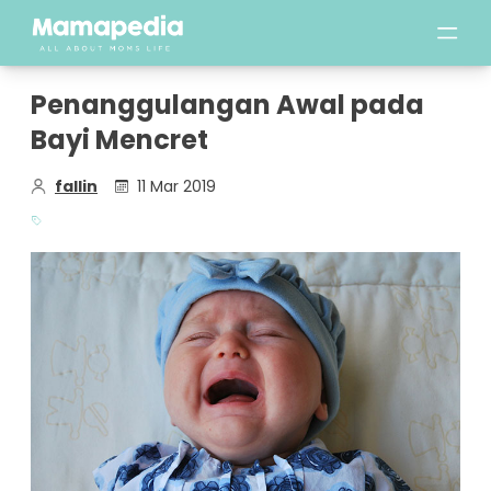
Penanggulangan Awal pada
Bayi Mencret
fallin
11 Mar 2019