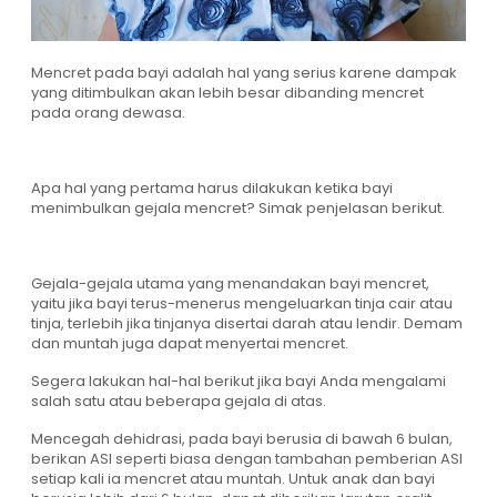
Mencret pada bayi adalah hal yang serius karene dampak
yang ditimbulkan akan lebih besar dibanding mencret
pada orang dewasa.
Apa hal yang pertama harus dilakukan ketika bayi
menimbulkan gejala mencret? Simak penjelasan berikut.
Gejala-gejala utama yang menandakan bayi mencret,
yaitu jika bayi terus-menerus mengeluarkan tinja cair atau
tinja, terlebih jika tinjanya disertai darah atau lendir. Demam
dan muntah juga dapat menyertai mencret.
Segera lakukan hal-hal berikut jika bayi Anda mengalami
salah satu atau beberapa gejala di atas.
Mencegah dehidrasi, pada bayi berusia di bawah 6 bulan,
berikan ASI seperti biasa dengan tambahan pemberian ASI
setiap kali ia mencret atau muntah. Untuk anak dan bayi