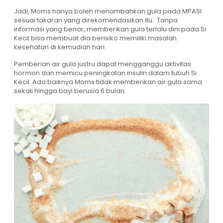
Jadi, Moms hanya boleh menambahkan gula pada MPASI
sesuai takaran yang direkomendasikan itu. Tanpa
informasi yang benar, memberikan gula terlalu dini pada Si
Kecil bisa membuat dia berisiko memiliki masalah
kesehatan di kemudian hari.
Pemberian air gula justru dapat mengganggu aktivitas
hormon dan memicu peningkatan insulin dalam tubuh Si
Kecil. Ada baiknya Moms tidak memberikan air gula sama
sekali hingga bayi berusia 6 bulan.