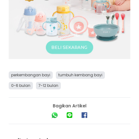
perkembangan bayi
tumbuh kembang bayi
0-6 bulan
7-12 bulan
Bagikan Artikel