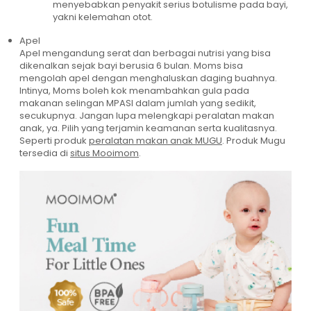
menyebabkan penyakit serius botulisme pada bayi,
yakni kelemahan otot.
Apel
Apel mengandung serat dan berbagai nutrisi yang bisa
dikenalkan sejak bayi berusia 6 bulan. Moms bisa
mengolah apel dengan menghaluskan daging buahnya.
Intinya, Moms boleh kok menambahkan gula pada
makanan selingan MPASI dalam jumlah yang sedikit,
secukupnya. Jangan lupa melengkapi peralatan makan
anak, ya. Pilih yang terjamin keamanan serta kualitasnya.
Seperti produk
peralatan makan anak MUGU
. Produk Mugu
tersedia di
situs Mooimom
.