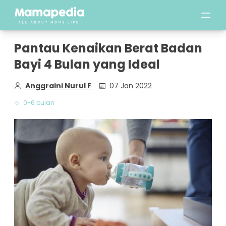
Pantau Kenaikan Berat Badan
Bayi 4 Bulan yang Ideal
Anggraini Nurul F
07 Jan 2022
0-6 bulan