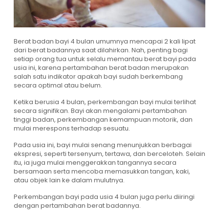
Berat badan bayi 4 bulan umumnya mencapai 2 kali lipat
dari berat badannya saat dilahirkan. Nah, penting bagi
setiap orang tua untuk selalu memantau berat bayi pada
usia ini, karena pertambahan berat badan merupakan
salah satu indikator apakah bayi sudah berkembang
secara optimal atau belum.
Ketika berusia 4 bulan, perkembangan bayi mulai terlihat
secara signifikan. Bayi akan mengalami pertambahan
tinggi badan, perkembangan kemampuan motorik, dan
mulai merespons terhadap sesuatu.
Pada usia ini, bayi mulai senang menunjukkan berbagai
ekspresi, seperti tersenyum, tertawa, dan berceloteh. Selain
itu, ia juga mulai menggerakkan tangannya secara
bersamaan serta mencoba memasukkan tangan, kaki,
atau objek lain ke dalam mulutnya.
Perkembangan bayi pada usia 4 bulan juga perlu diiringi
dengan pertambahan berat badannya.