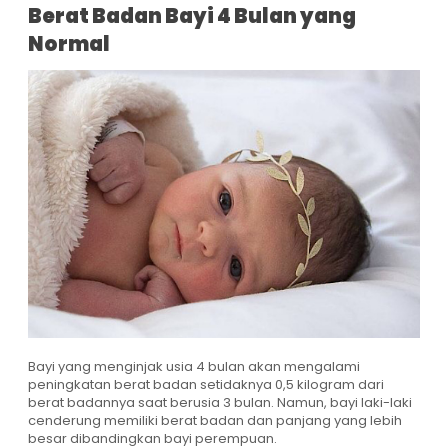
Berat Badan Bayi 4 Bulan yang
Normal
Bayi yang menginjak usia 4 bulan akan mengalami
peningkatan berat badan setidaknya 0,5 kilogram dari
berat badannya saat berusia 3 bulan. Namun, bayi laki-laki
cenderung memiliki berat badan dan panjang yang lebih
besar dibandingkan bayi perempuan.