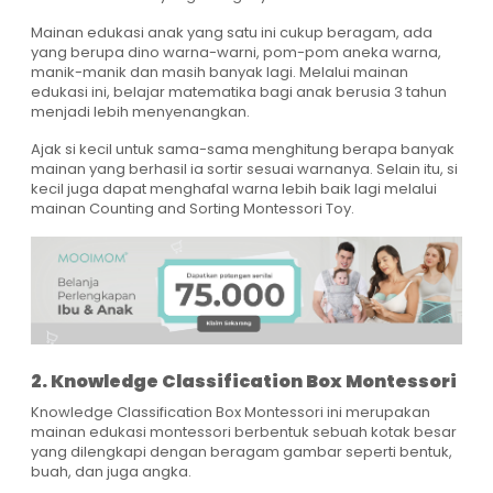
Mainan edukasi anak yang satu ini cukup beragam, ada
yang berupa dino warna-warni, pom-pom aneka warna,
manik-manik dan masih banyak lagi. Melalui mainan
edukasi ini, belajar matematika bagi anak berusia 3 tahun
menjadi lebih menyenangkan.
Ajak si kecil untuk sama-sama menghitung berapa banyak
mainan yang berhasil ia sortir sesuai warnanya. Selain itu, si
kecil juga dapat menghafal warna lebih baik lagi melalui
mainan Counting and Sorting Montessori Toy.
2. Knowledge Classification Box Montessori
Knowledge Classification Box Montessori ini merupakan
mainan edukasi montessori berbentuk sebuah kotak besar
yang dilengkapi dengan beragam gambar seperti bentuk,
buah, dan juga angka.