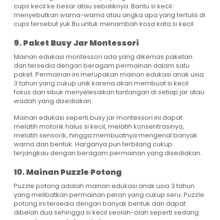
cups kecil ke besar atau sebaliknya. Bantu si kecil
menyebutkan warna-warna atau angka apa yang tertulis di
cups tersebut yuk Bu untuk menambah kosa kata si kecil.
9. Paket Busy Jar Montessori
Mainan edukasi montessori ada yang dikemas paketan
dan tersedia dengan beragam permainan dalam satu
paket. Permainan ini merupakan mainan edukasi anak usia
3 tahun yang cukup unik karena akan membuat si kecil
fokus dan sibuk menyelesaikan tantangan di setiap jar atau
wadah yang disediakan.
Mainan edukasi seperti busy jar montessori ini dapat
melatih motorik halus si kecil, melatih konsentrasinya,
melatih sensorik, hingga membuatnya mengenal banyak
warna dan bentuk. Harganya pun terbilang cukup
terjangkau dengan beragam permainan yang disediakan.
10. Mainan Puzzle Potong
Puzzle potong adalah mainan edukasi anak usia 3 tahun
yang melibatkan permainan peran yang cukup seru. Puzzle
potong ini tersedia dengan banyak bentuk dan dapat
dibelah dua sehingga si kecil seolah-olah seperti sedang