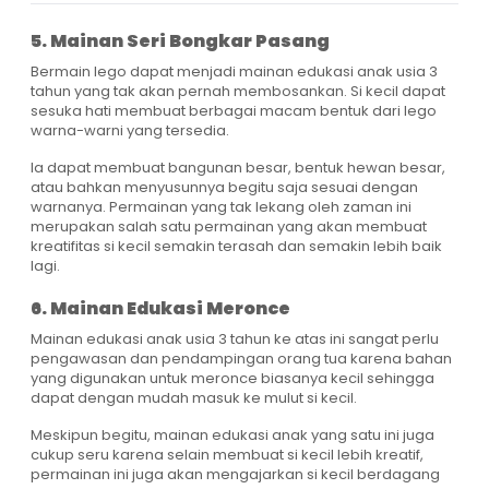
5. Mainan Seri Bongkar Pasang
Bermain lego dapat menjadi mainan edukasi anak usia 3
tahun yang tak akan pernah membosankan. Si kecil dapat
sesuka hati membuat berbagai macam bentuk dari lego
warna-warni yang tersedia.
Ia dapat membuat bangunan besar, bentuk hewan besar,
atau bahkan menyusunnya begitu saja sesuai dengan
warnanya. Permainan yang tak lekang oleh zaman ini
merupakan salah satu permainan yang akan membuat
kreatifitas si kecil semakin terasah dan semakin lebih baik
lagi.
6. Mainan Edukasi Meronce
Mainan edukasi anak usia 3 tahun ke atas ini sangat perlu
pengawasan dan pendampingan orang tua karena bahan
yang digunakan untuk meronce biasanya kecil sehingga
dapat dengan mudah masuk ke mulut si kecil.
Meskipun begitu, mainan edukasi anak yang satu ini juga
cukup seru karena selain membuat si kecil lebih kreatif,
permainan ini juga akan mengajarkan si kecil berdagang