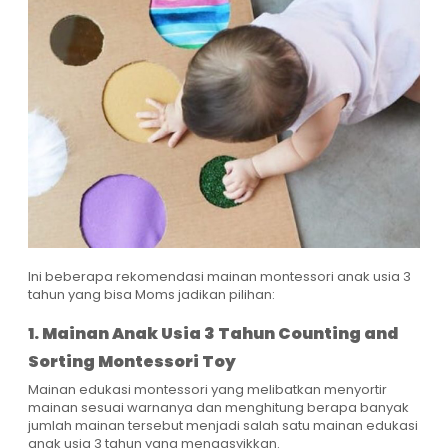
Ini beberapa rekomendasi mainan montessori anak usia 3
tahun yang bisa Moms jadikan pilihan:
1. Mainan Anak Usia 3 Tahun Counting and
Sorting Montessori Toy
Mainan edukasi montessori yang melibatkan menyortir
mainan sesuai warnanya dan menghitung berapa banyak
jumlah mainan tersebut menjadi salah satu mainan edukasi
anak usia 3 tahun yang mengasyikkan.