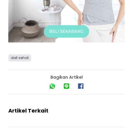
diet sehat
Bagikan Artikel
Artikel Terkait