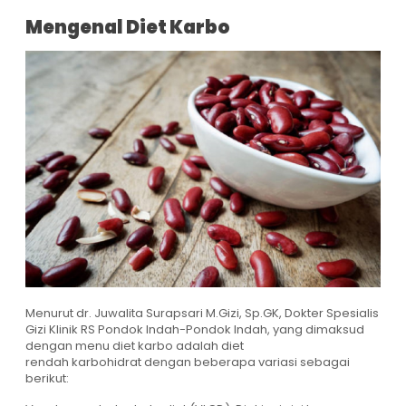
Mengenal Diet Karbo
Menurut dr. Juwalita Surapsari M.Gizi, Sp.GK, Dokter Spesialis
Gizi Klinik RS Pondok Indah-Pondok Indah, yang dimaksud
dengan menu diet karbo adalah diet
rendah karbohidrat dengan beberapa variasi sebagai
berikut: