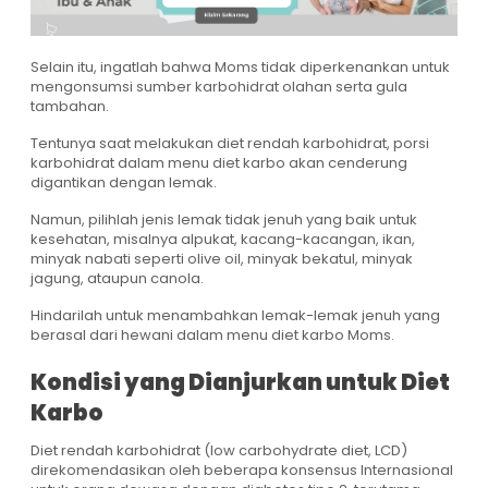
Selain itu, ingatlah bahwa Moms tidak diperkenankan untuk
mengonsumsi sumber karbohidrat olahan serta gula
tambahan.
Tentunya saat melakukan diet rendah karbohidrat, porsi
karbohidrat dalam menu diet karbo akan cenderung
digantikan dengan lemak.
Namun, pilihlah jenis lemak tidak jenuh yang baik untuk
kesehatan, misalnya alpukat, kacang-kacangan, ikan,
minyak nabati seperti olive oil, minyak bekatul, minyak
jagung, ataupun canola.
Hindarilah untuk menambahkan lemak-lemak jenuh yang
berasal dari hewani dalam menu diet karbo Moms.
Kondisi yang Dianjurkan untuk Diet
Karbo
Diet rendah karbohidrat (low carbohydrate diet, LCD)
direkomendasikan oleh beberapa konsensus Internasional