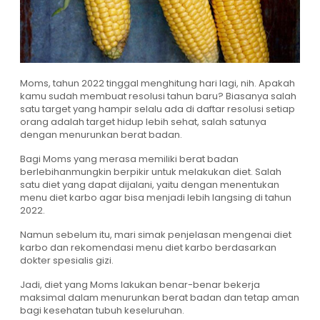
Moms, tahun 2022 tinggal menghitung hari lagi, nih. Apakah
kamu sudah membuat resolusi tahun baru? Biasanya salah
satu target yang hampir selalu ada di daftar resolusi setiap
orang adalah target hidup lebih sehat, salah satunya
dengan menurunkan berat badan.
Bagi Moms yang merasa memiliki berat badan
berlebihanmungkin berpikir untuk melakukan diet. Salah
satu diet yang dapat dijalani, yaitu dengan menentukan
menu diet karbo agar bisa menjadi lebih langsing di tahun
2022.
Namun sebelum itu, mari simak penjelasan mengenai diet
karbo dan rekomendasi menu diet karbo berdasarkan
dokter spesialis gizi.
Jadi, diet yang Moms lakukan benar-benar bekerja
maksimal dalam menurunkan berat badan dan tetap aman
bagi kesehatan tubuh keseluruhan.