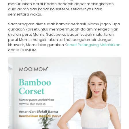
menurunkan berat badan berlebih dapat meningkatkan
gula darah dan kadar kolesterol, setidaknya untuk
sementara waktu.
Saat program diet sudah hampir berhasil, Moms jagan lupa
gunakan korset untuk mempermudah dalam mengecilkan
ukuran perut Moms. Saat berat badan sudah mulai turun,
perut Moms mungkin akan terlihat bergelambir. Jangan
khawatir, Moms bisa gunakan K
orset Pelangsing Melahirkan
dari MOOIMOM.