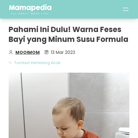
Pahami Ini Dulu! Warna Feses
Bayi yang Minum Susu Formula
MOOIMOM
13 Mar 2023
Tumbuh Kembang Anak