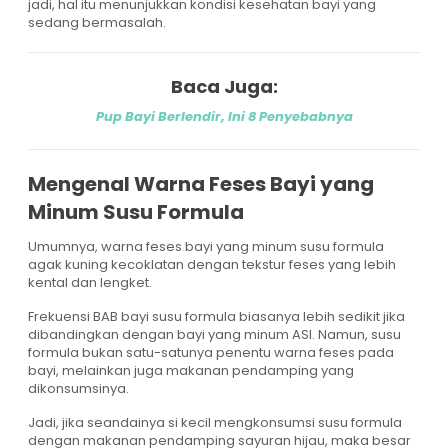
jadi, hal itu menunjukkan kondisi kesehatan bayi yang
sedang bermasalah.
Baca Juga:
Pup Bayi Berlendir, Ini 8 Penyebabnya
Mengenal Warna Feses Bayi yang
Minum Susu Formula
Umumnya, warna feses bayi yang minum susu formula
agak kuning kecoklatan dengan tekstur feses yang lebih
kental dan lengket.
Frekuensi BAB bayi susu formula biasanya lebih sedikit jika
dibandingkan dengan bayi yang minum ASI. Namun, susu
formula bukan satu-satunya penentu warna feses pada
bayi, melainkan juga makanan pendamping yang
dikonsumsinya.
Jadi, jika seandainya si kecil mengkonsumsi susu formula
dengan makanan pendamping sayuran hijau, maka besar