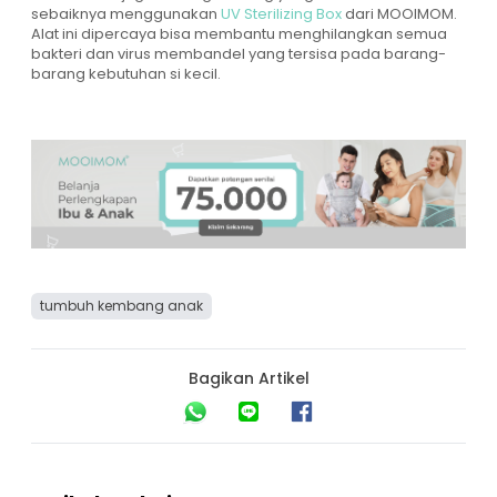
sebaiknya menggunakan
UV Sterilizing Box
dari MOOIMOM.
Alat ini dipercaya bisa membantu menghilangkan semua
bakteri dan virus membandel yang tersisa pada barang-
barang kebutuhan si kecil.
tumbuh kembang anak
Bagikan Artikel