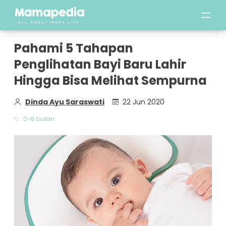
Pahami 5 Tahapan
Penglihatan Bayi Baru Lahir
Hingga Bisa Melihat Sempurna
Dinda Ayu Saraswati
22 Jun 2020
0-6 bulan