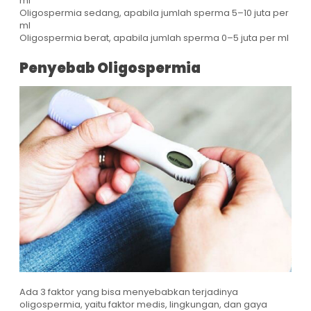
ml
Oligospermia sedang, apabila jumlah sperma 5–10 juta per
ml
Oligospermia berat, apabila jumlah sperma 0–5 juta per ml
Penyebab Oligospermia
Ada 3 faktor yang bisa menyebabkan terjadinya
oligospermia, yaitu faktor medis, lingkungan, dan gaya