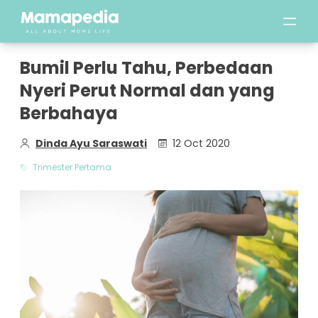
Bumil Perlu Tahu, Perbedaan
Nyeri Perut Normal dan yang
Berbahaya
Dinda Ayu Saraswati
12 Oct 2020
Trimester Pertama