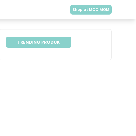
Shop at MOOIMOM
TRENDING PRODUK