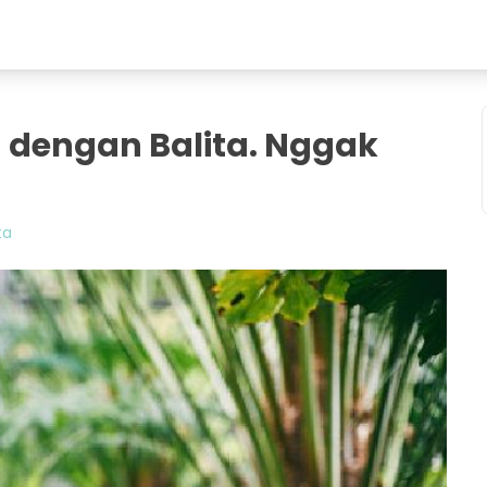
dengan Balita. Nggak
ta