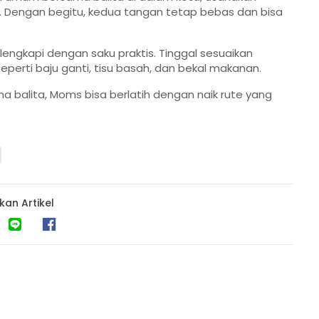
. Dengan begitu, kedua tangan tetap bebas dan bisa
engkapi dengan saku praktis. Tinggal sesuaikan
perti baju ganti, tisu basah, dan bekal makanan.
 balita, Moms bisa berlatih dengan naik rute yang
kan Artikel