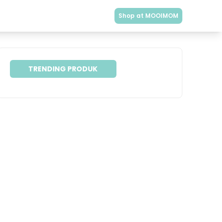
Shop at MOOIMOM
TRENDING PRODUK