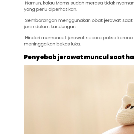
Namun, kalau Moms sudah merasa tidak nyaman d
yang perlu diperhatikan.
Sembarangan menggunakan obat jerawat saat ha
janin dalam kandungan.
Hindari memencet jerawat secara paksa karena 
meninggalkan bekas luka.
Penyebab jerawat muncul saat ha