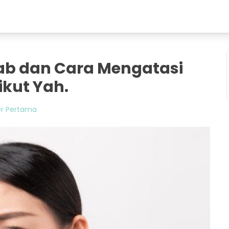
ab dan Cara Mengatasi
ikut Yah.
er Pertama