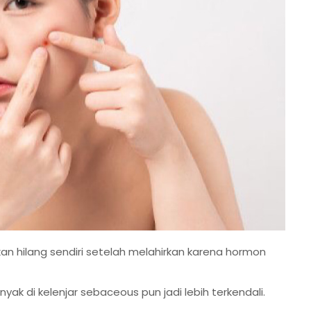
 hilang sendiri setelah melahirkan karena hormon
yak di kelenjar sebaceous pun jadi lebih terkendali.