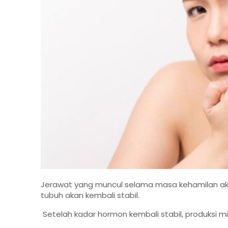
Jerawat yang muncul selama masa kehamilan akan
tubuh akan kembali stabil.
Setelah kadar hormon kembali stabil, produksi min