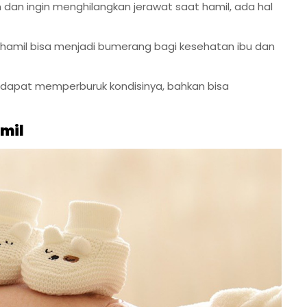
an ingin menghilangkan jerawat saat hamil, ada hal
mil bisa menjadi bumerang bagi kesehatan ibu dan
dapat memperburuk kondisinya, bahkan bisa
mil