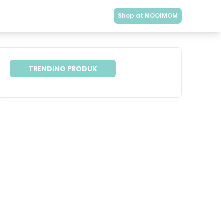
Shop at MOOIMOM
TRENDING PRODUK