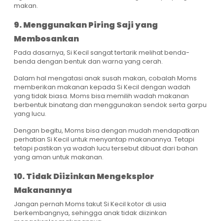
makan.
9. Menggunakan Piring Saji yang
Membosankan
Pada dasarnya, Si Kecil sangat tertarik melihat benda-
benda dengan bentuk dan warna yang cerah.
Dalam hal mengatasi anak susah makan, cobalah Moms
memberikan makanan kepada Si Kecil dengan wadah
yang tidak biasa. Moms bisa memilih wadah makanan
berbentuk binatang dan menggunakan sendok serta garpu
yang lucu.
Dengan begitu, Moms bisa dengan mudah mendapatkan
perhatian Si Kecil untuk menyantap makanannya. Tetapi
tetapi pastikan ya wadah lucu tersebut dibuat dari bahan
yang aman untuk makanan.
10. Tidak Diizinkan Mengeksplor
Makanannya
Jangan pernah Moms takut Si Kecil kotor di usia
berkembangnya, sehingga anak tidak diizinkan