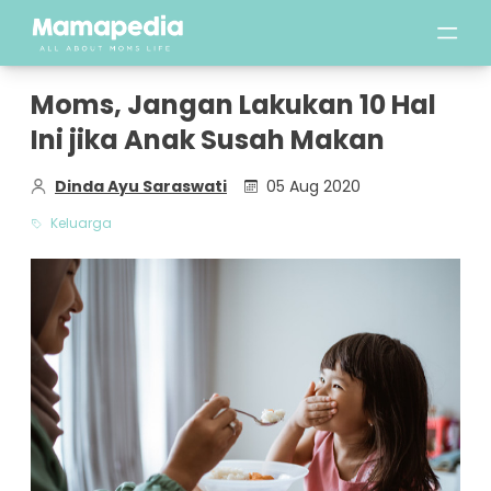
Moms, Jangan Lakukan 10 Hal
Ini jika Anak Susah Makan
Dinda Ayu Saraswati
05 Aug 2020
Keluarga