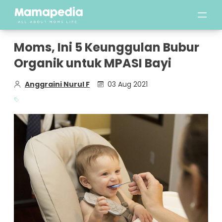
Moms, Ini 5 Keunggulan Bubur
Organik untuk MPASI Bayi
Anggraini Nurul F
03 Aug 2021