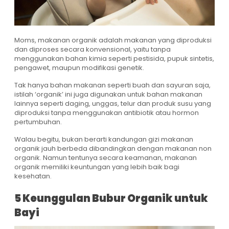
Moms, makanan organik adalah makanan yang diproduksi
dan diproses secara konvensional, yaitu tanpa
menggunakan bahan kimia seperti pestisida, pupuk sintetis,
pengawet, maupun modifikasi genetik.
Tak hanya bahan makanan seperti buah dan sayuran saja,
istilah ‘organik’ ini juga digunakan untuk bahan makanan
lainnya seperti daging, unggas, telur dan produk susu yang
diproduksi tanpa menggunakan antibiotik atau hormon
pertumbuhan.
Walau begitu, bukan berarti kandungan gizi makanan
organik jauh berbeda dibandingkan dengan makanan non
organik. Namun tentunya secara keamanan, makanan
organik memiliki keuntungan yang lebih baik bagi
kesehatan.
5 Keunggulan Bubur Organik untuk
Bayi