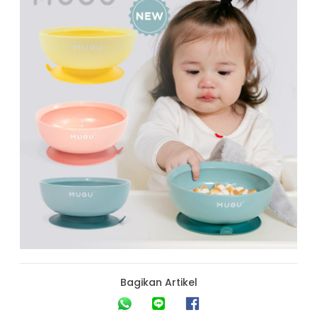
Bagikan Artikel