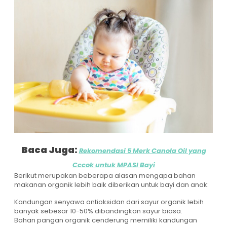
Baca Juga:
Rekomendasi 5 Merk Canola Oil yang
Cccok untuk MPASI Bayi
Berikut merupakan beberapa alasan mengapa bahan
makanan organik lebih baik diberikan untuk bayi dan anak:
Kandungan senyawa antioksidan dari sayur organik lebih
banyak sebesar 10-50% dibandingkan sayur biasa.
Bahan pangan organik cenderung memiliki kandungan