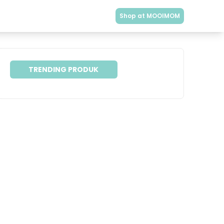
Shop at MOOIMOM
TRENDING PRODUK