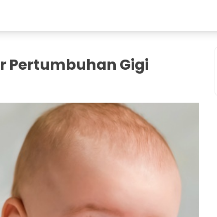
ar Pertumbuhan Gigi