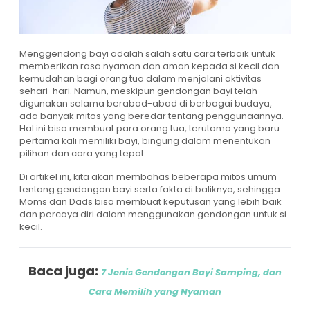
Menggendong bayi adalah salah satu cara terbaik untuk
memberikan rasa nyaman dan aman kepada si kecil dan
kemudahan bagi orang tua dalam menjalani aktivitas
sehari-hari. Namun, meskipun gendongan bayi telah
digunakan selama berabad-abad di berbagai budaya,
ada banyak mitos yang beredar tentang penggunaannya.
Hal ini bisa membuat para orang tua, terutama yang baru
pertama kali memiliki bayi, bingung dalam menentukan
pilihan dan cara yang tepat.
Di artikel ini, kita akan membahas beberapa mitos umum
tentang gendongan bayi serta fakta di baliknya, sehingga
Moms dan Dads bisa membuat keputusan yang lebih baik
dan percaya diri dalam menggunakan gendongan untuk si
kecil.
Baca juga:
7 Jenis Gendongan Bayi Samping, dan
Cara Memilih yang Nyaman