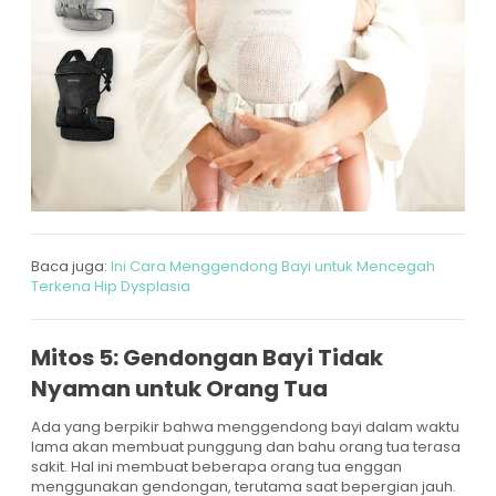
Baca juga:
Ini Cara Menggendong Bayi untuk Mencegah
Terkena Hip Dysplasia
Mitos 5: Gendongan Bayi Tidak
Nyaman untuk Orang Tua
Ada yang berpikir bahwa menggendong bayi dalam waktu
lama akan membuat punggung dan bahu orang tua terasa
sakit. Hal ini membuat beberapa orang tua enggan
menggunakan gendongan, terutama saat bepergian jauh.