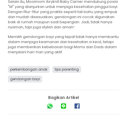
Selain itu, Mooimom Airyknit Baby Carrier mendukung posisi
"M" yang dianjurkan untuk menjaga kesehatan pinggul bayi.
Dengan fitur-fitur yang praktis seperti tali bahu yang empuk
dan mudah disesuaikan, gendongan ini cocok digunakan
baik di rumah maupun saat bepergian. Jadi, tidak hanya
nyaman, tapi juga stylish dan aman!
Memilih gendongan bayi yang tepat tidak hanya membantu
dalam menjaga keamanan dan kesehatan si kecil, tetapi
juga memberikan kebebasan bagi Moms dan Dads dalam
menjalani hari-hari yang aktif.
perkembangan anak
tips parenting
gendongan bayi
Bagikan Artikel