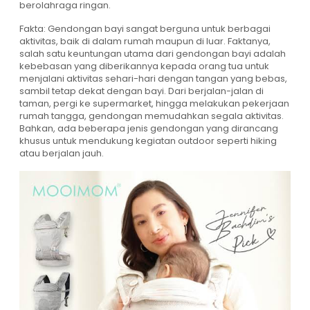
berolahraga ringan.
Fakta: Gendongan bayi sangat berguna untuk berbagai
aktivitas, baik di dalam rumah maupun di luar. Faktanya,
salah satu keuntungan utama dari gendongan bayi adalah
kebebasan yang diberikannya kepada orang tua untuk
menjalani aktivitas sehari-hari dengan tangan yang bebas,
sambil tetap dekat dengan bayi. Dari berjalan-jalan di
taman, pergi ke supermarket, hingga melakukan pekerjaan
rumah tangga, gendongan memudahkan segala aktivitas.
Bahkan, ada beberapa jenis gendongan yang dirancang
khusus untuk mendukung kegiatan outdoor seperti hiking
atau berjalan jauh.