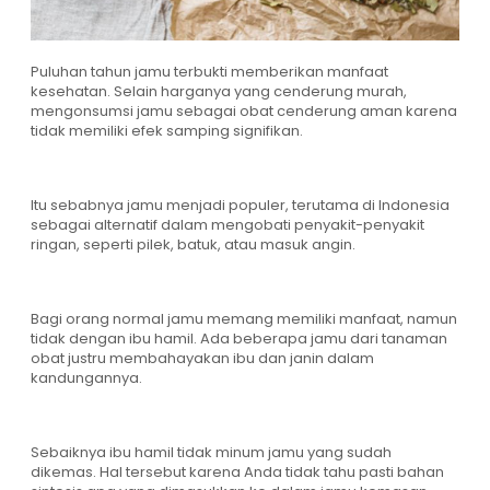
Puluhan tahun jamu terbukti memberikan manfaat
kesehatan. Selain harganya yang cenderung murah,
mengonsumsi jamu sebagai obat cenderung aman karena
tidak memiliki efek samping signifikan.
Itu sebabnya jamu menjadi populer, terutama di Indonesia
sebagai alternatif dalam mengobati penyakit-penyakit
ringan, seperti pilek, batuk, atau masuk angin.
Bagi orang normal jamu memang memiliki manfaat, namun
tidak dengan ibu hamil. Ada beberapa jamu dari tanaman
obat justru membahayakan ibu dan janin dalam
kandungannya.
Sebaiknya ibu hamil tidak minum jamu yang sudah
dikemas. Hal tersebut karena Anda tidak tahu pasti bahan