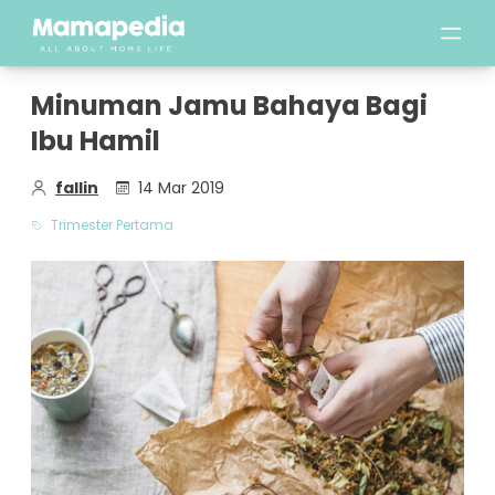
Minuman Jamu Bahaya Bagi
Ibu Hamil
fallin
14 Mar 2019
Trimester Pertama