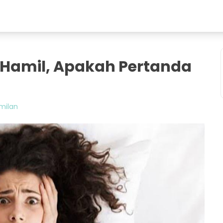
Hamil, Apakah Pertanda
milan