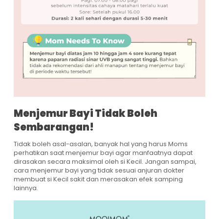
Menjemur Bayi Tidak Boleh
Sembarangan!
Tidak boleh asal-asalan, banyak hal yang harus Moms
perhatikan saat menjemur bayi agar manfaatnya dapat
dirasakan secara maksimal oleh si Kecil. Jangan sampai,
cara menjemur bayi yang tidak sesuai anjuran dokter
membuat si Kecil sakit dan merasakan efek samping
lainnya.