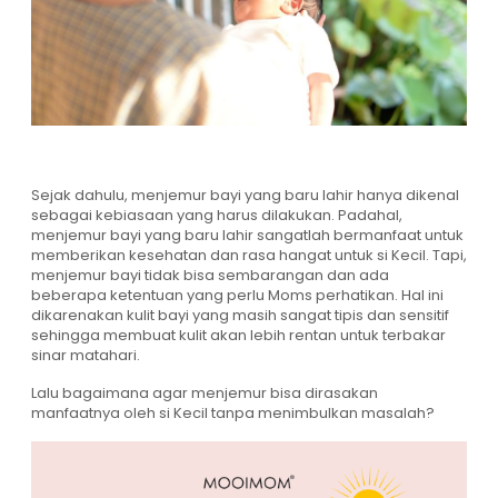
Sejak dahulu, menjemur bayi yang baru lahir hanya dikenal
sebagai kebiasaan yang harus dilakukan. Padahal,
menjemur bayi yang baru lahir sangatlah bermanfaat untuk
memberikan kesehatan dan rasa hangat untuk si Kecil. Tapi,
menjemur bayi tidak bisa sembarangan dan ada
beberapa ketentuan yang perlu Moms perhatikan. Hal ini
dikarenakan kulit bayi yang masih sangat tipis dan sensitif
sehingga membuat kulit akan lebih rentan untuk terbakar
sinar matahari.
Lalu bagaimana agar menjemur bisa dirasakan
manfaatnya oleh si Kecil tanpa menimbulkan masalah?