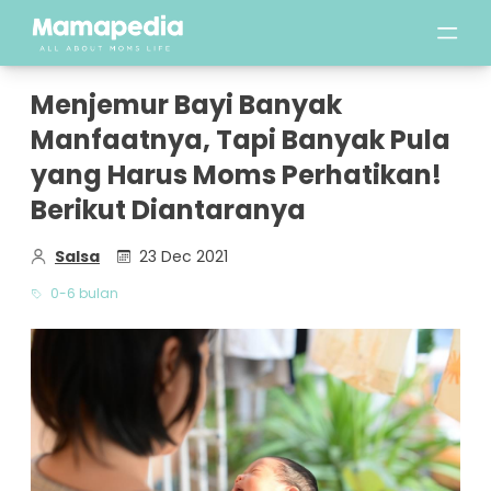
Menjemur Bayi Banyak
Manfaatnya, Tapi Banyak Pula
yang Harus Moms Perhatikan!
Berikut Diantaranya
Salsa
23 Dec 2021
0-6 bulan