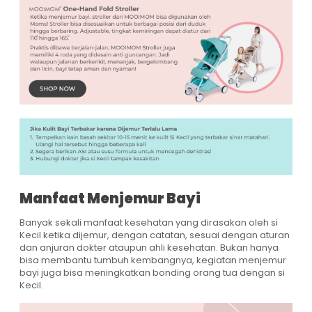
Manfaat Menjemur Bayi
Banyak sekali manfaat kesehatan yang dirasakan oleh si
Kecil ketika dijemur, dengan catatan, sesuai dengan aturan
dan anjuran dokter ataupun ahli kesehatan. Bukan hanya
bisa membantu tumbuh kembangnya, kegiatan menjemur
bayi juga bisa meningkatkan bonding orang tua dengan si
Kecil.