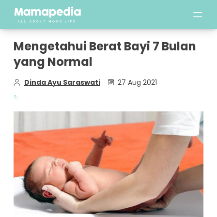
Mengetahui Berat Bayi 7 Bulan
yang Normal
Dinda Ayu Saraswati
27 Aug 2021