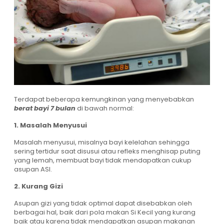
Terdapat beberapa kemungkinan yang menyebabkan
berat bayi 7 bulan
di bawah normal:
1. Masalah Menyusui
Masalah menyusui, misalnya bayi kelelahan sehingga
sering tertidur saat disusui atau refleks menghisap puting
yang lemah, membuat bayi tidak mendapatkan cukup
asupan ASI.
2. Kurang Gizi
Asupan gizi yang tidak optimal dapat disebabkan oleh
berbagai hal, baik dari pola makan Si Kecil yang kurang
baik atau karena tidak mendapatkan asupan makanan