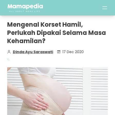
Mengenal Korset Hamil,
Perlukah Dipakai Selama Masa
Kehamilan?
Dinda Ayu Saraswati
17 Dec 2020