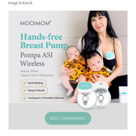
bagi Si Kecil.