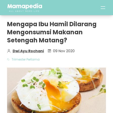
Mengapa Ibu Hamil Dilarang
Mengonsumsi Makanan
Setengah Matang?
Dwi Ayu Rochani
09 Nov 2020
Trimester Pertama