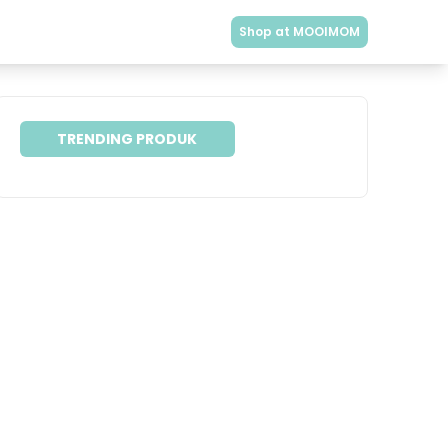
Shop at MOOIMOM
TRENDING PRODUK