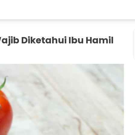
jib Diketahui Ibu Hamil