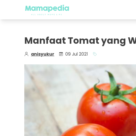
Manfaat Tomat yang Wa
anisyukur
09 Jul 2021