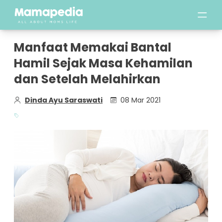
Manfaat Memakai Bantal
Hamil Sejak Masa Kehamilan
dan Setelah Melahirkan
Dinda Ayu Saraswati
08 Mar 2021