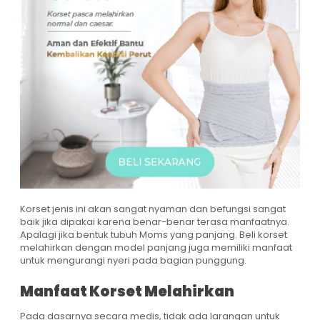
Korset jenis ini akan sangat nyaman dan befungsi sangat
baik jika dipakai karena benar-benar terasa manfaatnya.
Apalagi jika bentuk tubuh Moms yang panjang. Beli korset
melahirkan dengan model panjang juga memiliki manfaat
untuk mengurangi nyeri pada bagian punggung.
Manfaat Korset Melahirkan
Pada dasarnya secara medis, tidak ada larangan untuk