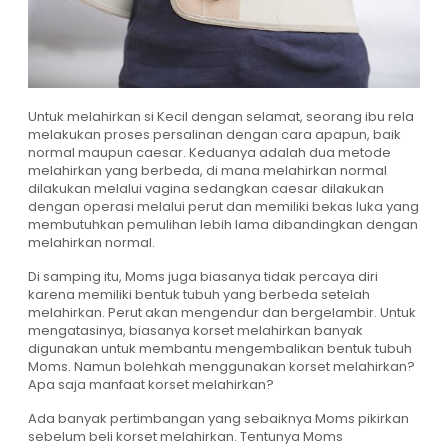
Untuk melahirkan si Kecil dengan selamat, seorang ibu rela
melakukan proses persalinan dengan cara apapun, baik
normal maupun caesar. Keduanya adalah dua metode
melahirkan yang berbeda, di mana melahirkan normal
dilakukan melalui vagina sedangkan caesar dilakukan
dengan operasi melalui perut dan memiliki bekas luka yang
membutuhkan pemulihan lebih lama dibandingkan dengan
melahirkan normal.
Di samping itu, Moms juga biasanya tidak percaya diri
karena memiliki bentuk tubuh yang berbeda setelah
melahirkan. Perut akan mengendur dan bergelambir. Untuk
mengatasinya, biasanya korset melahirkan banyak
digunakan untuk membantu mengembalikan bentuk tubuh
Moms. Namun bolehkah menggunakan korset melahirkan?
Apa saja manfaat korset melahirkan?
Ada banyak pertimbangan yang sebaiknya Moms pikirkan
sebelum beli korset melahirkan. Tentunya Moms