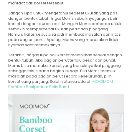
manfaat dari korset tersebut.
Jangan lupa untuk mengetahui sederet ukuran yang pas
dengan bentuk tubuh. Ingat Moms sebaiknya jangan beli
korset dengan ukuran kecil. Mungkin Moms berharap untuk
semakin mempercepat ukuran perut dan pinggang.
Namun, hal tersebut bisa jadi membuat masalah dan iritasi
pada bagian perut. Apalagi Moms yang merasakan tidak
nyaman saat memakainya.
Terakhir, jangan lupa beli korset melahirkan sesuai dengan
bentuk tubuh. Jika bagian perut terlalu besar dan buncit,
Moms bisa memakai korset yang bentuknya ikat pinggang
sehingga fokus pada bagian itu saja. Bila Moms memiliki
masalah pada bagian perut secara keseluruhan, pilih
korset yang panjang. Salah satunya adalah
MOOIMOM
Bamboo Postpartum Belly Band
.