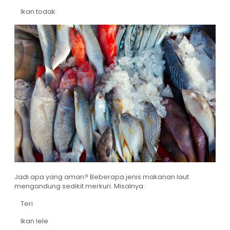
Ikan todak
Jadi apa yang aman? Beberapa jenis makanan laut
mengandung sedikit merkuri. Misalnya:
Teri
Ikan lele