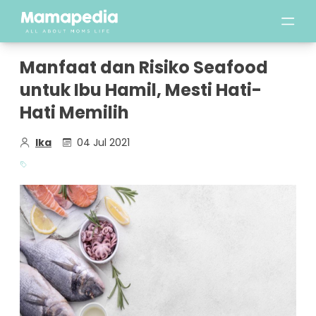
Manfaat dan Risiko Seafood
untuk Ibu Hamil, Mesti Hati-
Hati Memilih
Ika
04 Jul 2021