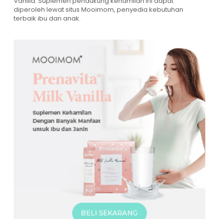
Vanilla. Suplemen pendukung kehamilan ini dapat
diperoleh lewat situs Mooimom, penyedia kebutuhan
terbaik ibu dan anak.