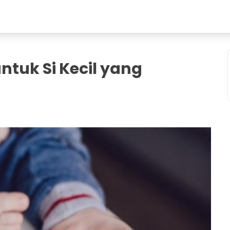
tuk Si Kecil yang