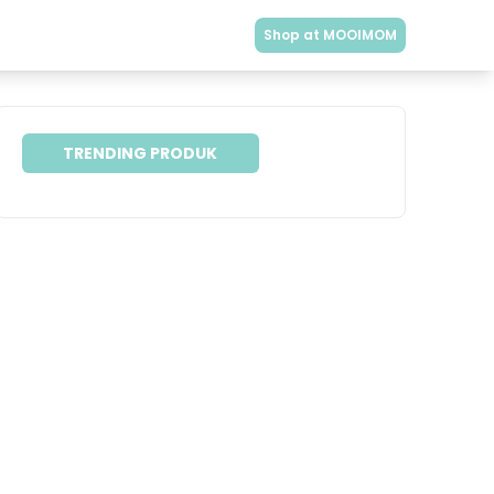
Shop at MOOIMOM
TRENDING PRODUK