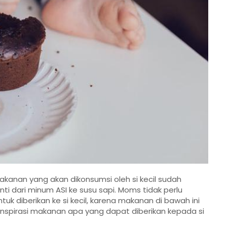
akanan yang akan dikonsumsi oleh si kecil sudah
nti dari minum ASI ke susu sapi. Moms tidak perlu
k diberikan ke si kecil, karena makanan di bawah ini
spirasi makanan apa yang dapat diberikan kepada si