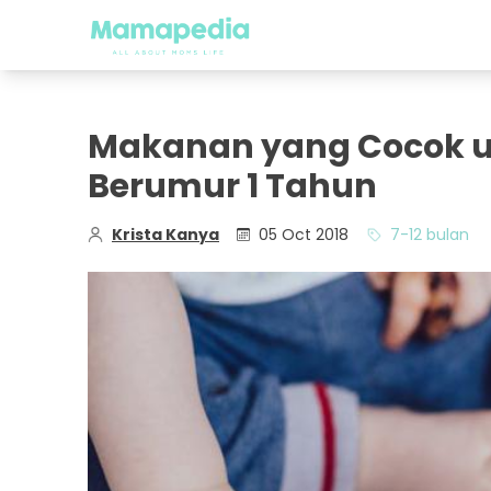
Makanan yang Cocok un
Berumur 1 Tahun
Krista Kanya
05 Oct 2018
7-12 bulan