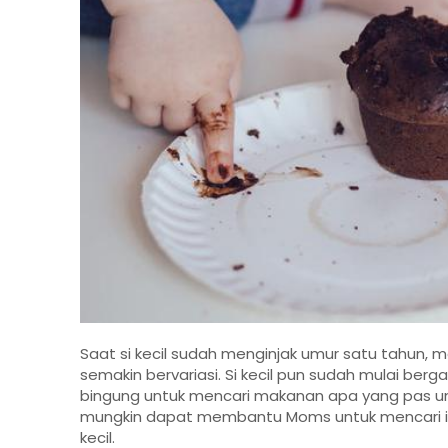
Saat si kecil sudah menginjak umur satu tahun, m
semakin bervariasi. Si kecil pun sudah mulai berga
bingung untuk mencari makanan apa yang pas untu
mungkin dapat membantu Moms untuk mencari in
kecil.