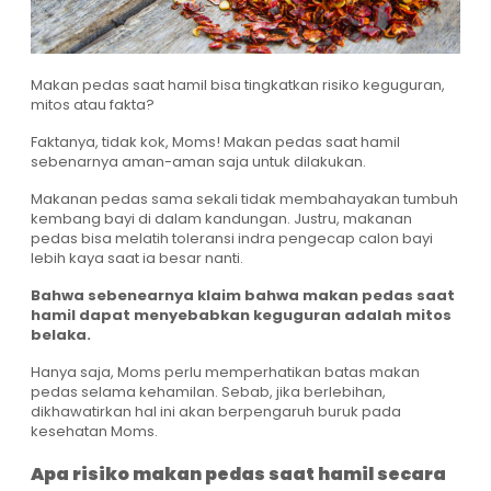
Makan pedas saat hamil bisa tingkatkan risiko keguguran,
mitos atau fakta?
Faktanya, tidak kok, Moms! Makan pedas saat hamil
sebenarnya aman-aman saja untuk dilakukan.
Makanan pedas sama sekali tidak membahayakan tumbuh
kembang bayi di dalam kandungan. Justru, makanan
pedas bisa melatih toleransi indra pengecap calon bayi
lebih kaya saat ia besar nanti.
Bahwa sebenearnya klaim bahwa makan pedas saat
hamil dapat menyebabkan keguguran adalah mitos
belaka.
Hanya saja, Moms perlu memperhatikan batas makan
pedas selama kehamilan. Sebab, jika berlebihan,
dikhawatirkan hal ini akan berpengaruh buruk pada
kesehatan Moms.
Apa risiko makan pedas saat hamil secara