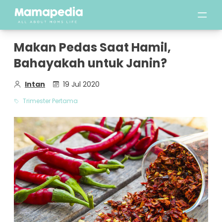
Makan Pedas Saat Hamil,
Bahayakah untuk Janin?
Intan
19 Jul 2020
Trimester Pertama