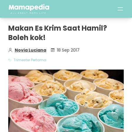
Makan Es Krim Saat Hamil?
Boleh kok!
Novia Luciana
18 Sep 2017
Trimester Pertama