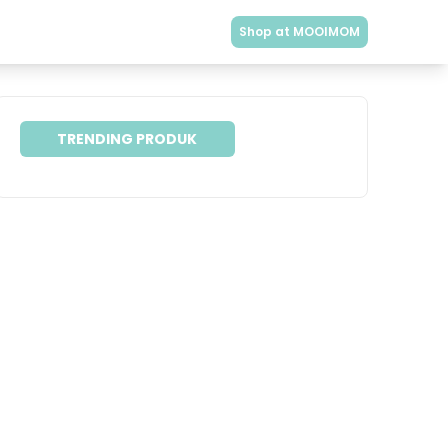
Shop at MOOIMOM
TRENDING PRODUK