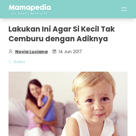
Lakukan Ini Agar Si Kecil Tak
Cemburu dengan Adiknya
Novia Luciana
14 Jun 2017
Balita