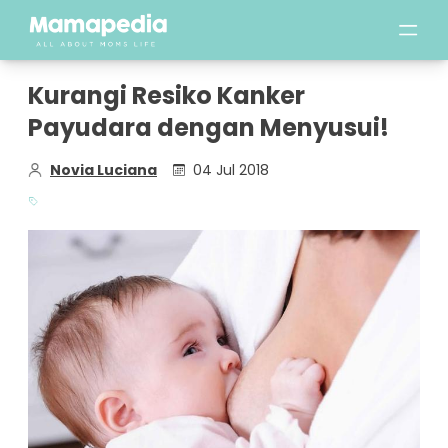
Kurangi Resiko Kanker
Payudara dengan Menyusui!
Novia Luciana
04 Jul 2018