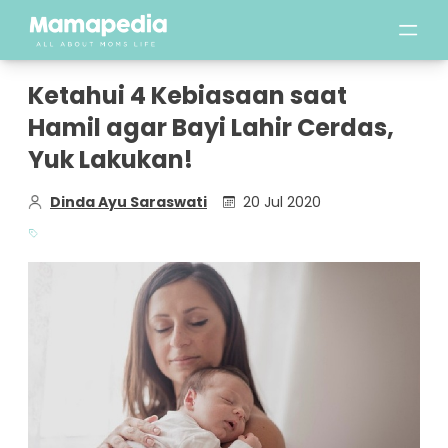
Ketahui 4 Kebiasaan saat
Hamil agar Bayi Lahir Cerdas,
Yuk Lakukan!
Dinda Ayu Saraswati
20 Jul 2020