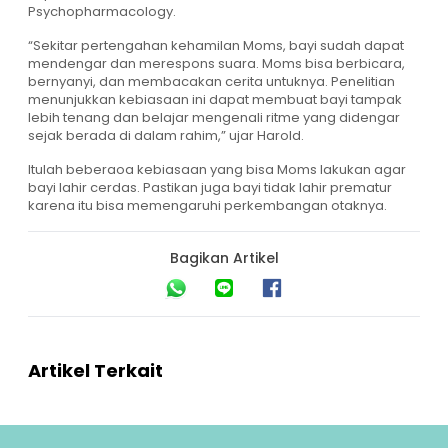
Psychopharmacology.
“Sekitar pertengahan kehamilan Moms, bayi sudah dapat
mendengar dan merespons suara. Moms bisa berbicara,
bernyanyi, dan membacakan cerita untuknya. Penelitian
menunjukkan kebiasaan ini dapat membuat bayi tampak
lebih tenang dan belajar mengenali ritme yang didengar
sejak berada di dalam rahim,” ujar Harold.
Itulah beberaoa kebiasaan yang bisa Moms lakukan agar
bayi lahir cerdas. Pastikan juga bayi tidak lahir prematur
karena itu bisa memengaruhi perkembangan otaknya.
Bagikan Artikel
Artikel Terkait