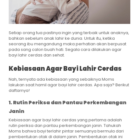
Setiap orang tua pastinya ingin yang terbaik untuk anaknya,
bahkan sebelum anak lahir ke dunia. Untuk itu, ketika
seorang ibu mengandung maka perhatian akan berpusat
pada sang calon buah hati. Segala cara dilakukan agar
bayi lahir cerdas dan sehat.
Kebiasaan Agar Bayi Lahir Cerdas
Nah, ternyata ada kebiasaan yang sebaiknya Moms
lakukan saat hamil agar bayi lahir cerdas. Apa saja? Berikut
daftarnya!
1. Rutin Periksa dan Pantau Perkembangan
Janin
Kebiasaan agar bayi lahir cerdas yang pertama adalah
rutin periksa dan pantau perkembangan janin. Tahukah
Moms bahwa bayi terlahir pintar semuanya bermula dari
pembentukan otak di dalam janin. Pembentukan otak ini