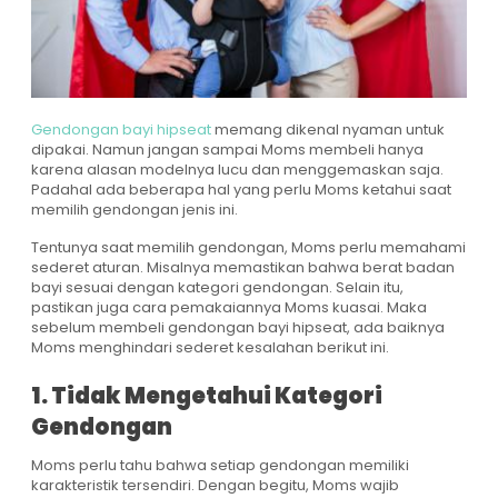
Gendongan bayi hipseat
memang dikenal nyaman untuk
dipakai. Namun jangan sampai Moms membeli hanya
karena alasan modelnya lucu dan menggemaskan saja.
Padahal ada beberapa hal yang perlu Moms ketahui saat
memilih gendongan jenis ini.
Tentunya saat memilih gendongan, Moms perlu memahami
sederet aturan. Misalnya memastikan bahwa berat badan
bayi sesuai dengan kategori gendongan. Selain itu,
pastikan juga cara pemakaiannya Moms kuasai. Maka
sebelum membeli gendongan bayi hipseat, ada baiknya
Moms menghindari sederet kesalahan berikut ini.
1. Tidak Mengetahui Kategori
Gendongan
Moms perlu tahu bahwa setiap gendongan memiliki
karakteristik tersendiri. Dengan begitu, Moms wajib