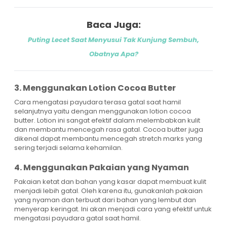
Baca Juga:
Puting Lecet Saat Menyusui Tak Kunjung Sembuh,
Obatnya Apa?
3. Menggunakan Lotion Cocoa Butter
Cara mengatasi payudara terasa gatal saat hamil
selanjutnya yaitu dengan menggunakan lotion cocoa
butter. Lotion ini sangat efektif dalam melembabkan kulit
dan membantu mencegah rasa gatal. Cocoa butter juga
dikenal dapat membantu mencegah stretch marks yang
sering terjadi selama kehamilan.
4. Menggunakan Pakaian yang Nyaman
Pakaian ketat dan bahan yang kasar dapat membuat kulit
menjadi lebih gatal. Oleh karena itu, gunakanlah pakaian
yang nyaman dan terbuat dari bahan yang lembut dan
menyerap keringat. Ini akan menjadi cara yang efektif untuk
mengatasi payudara gatal saat hamil.