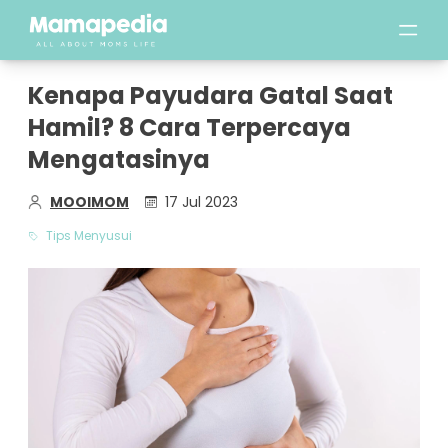
Kenapa Payudara Gatal Saat
Hamil? 8 Cara Terpercaya
Mengatasinya
MOOIMOM
17 Jul 2023
Tips Menyusui