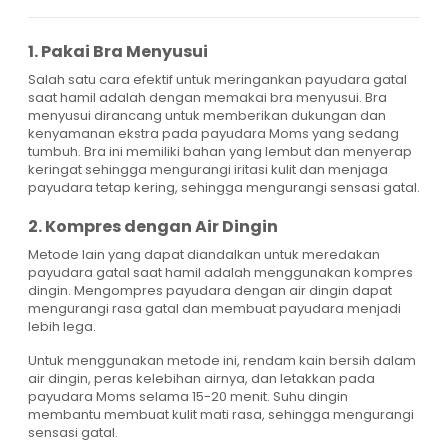
1. Pakai Bra Menyusui
Salah satu cara efektif untuk meringankan payudara gatal
saat hamil adalah dengan memakai bra menyusui. Bra
menyusui dirancang untuk memberikan dukungan dan
kenyamanan ekstra pada payudara Moms yang sedang
tumbuh. Bra ini memiliki bahan yang lembut dan menyerap
keringat sehingga mengurangi iritasi kulit dan menjaga
payudara tetap kering, sehingga mengurangi sensasi gatal.
2. Kompres dengan Air Dingin
Metode lain yang dapat diandalkan untuk meredakan
payudara gatal saat hamil adalah menggunakan kompres
dingin. Mengompres payudara dengan air dingin dapat
mengurangi rasa gatal dan membuat payudara menjadi
lebih lega.
Untuk menggunakan metode ini, rendam kain bersih dalam
air dingin, peras kelebihan airnya, dan letakkan pada
payudara Moms selama 15-20 menit. Suhu dingin
membantu membuat kulit mati rasa, sehingga mengurangi
sensasi gatal.