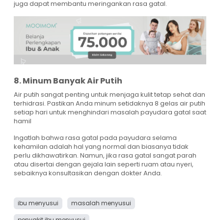
juga dapat membantu meringankan rasa gatal.
8. Minum Banyak Air Putih
Air putih sangat penting untuk menjaga kulit tetap sehat dan
terhidrasi. Pastikan Anda minum setidaknya 8 gelas air putih
setiap hari untuk menghindari masalah payudara gatal saat
hamil
Ingatlah bahwa rasa gatal pada payudara selama
kehamilan adalah hal yang normal dan biasanya tidak
perlu dikhawatirkan. Namun, jika rasa gatal sangat parah
atau disertai dengan gejala lain seperti ruam atau nyeri,
sebaiknya konsultasikan dengan dokter Anda.
ibu menyusui
masalah menyusui
penyakit ibu menyusui