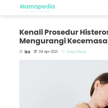
Kenali Prosedur Hister
Mengurangi Kecemasa
Ika
09 Apr 2021
Gaya Hidup