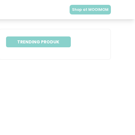
Shop at MOOIMOM
TRENDING PRODUK