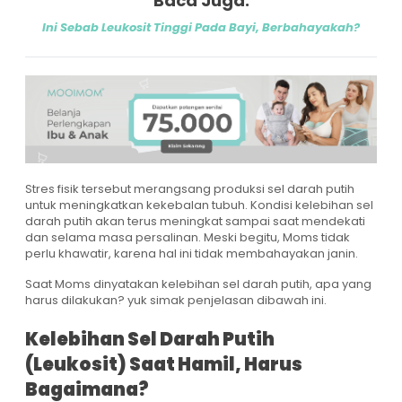
Baca Juga:
Ini Sebab Leukosit Tinggi Pada Bayi, Berbahayakah?
Stres fisik tersebut merangsang produksi sel darah putih
untuk meningkatkan kekebalan tubuh. Kondisi kelebihan sel
darah putih akan terus meningkat sampai saat mendekati
dan selama masa persalinan. Meski begitu, Moms tidak
perlu khawatir, karena hal ini tidak membahayakan janin.
Saat Moms dinyatakan kelebihan sel darah putih, apa yang
harus dilakukan? yuk simak penjelasan dibawah ini.
Kelebihan Sel Darah Putih
(Leukosit) Saat Hamil, Harus
Bagaimana?