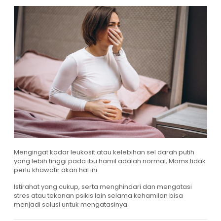
Mengingat kadar leukosit atau kelebihan sel darah putih
yang lebih tinggi pada ibu hamil adalah normal, Moms tidak
perlu khawatir akan hal ini.
Istirahat yang cukup, serta menghindari dan mengatasi
stres atau tekanan psikis lain selama kehamilan bisa
menjadi solusi untuk mengatasinya.