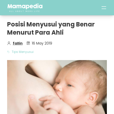
Posisi Menyusui yang Benar
Menurut Para Ahli
fallin
16 May 2019
Tips Menyusui