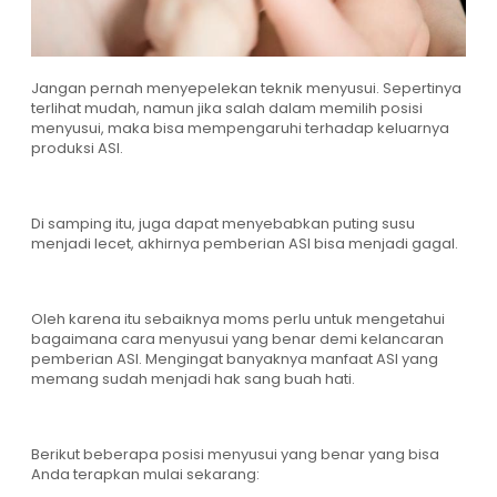
Jangan pernah menyepelekan teknik menyusui. Sepertinya
terlihat mudah, namun jika salah dalam memilih posisi
menyusui, maka bisa mempengaruhi terhadap keluarnya
produksi ASI.
Di samping itu, juga dapat menyebabkan puting susu
menjadi lecet, akhirnya pemberian ASI bisa menjadi gagal.
Oleh karena itu sebaiknya moms perlu untuk mengetahui
bagaimana cara menyusui yang benar demi kelancaran
pemberian ASI. Mengingat banyaknya manfaat ASI yang
memang sudah menjadi hak sang buah hati.
Berikut beberapa posisi menyusui yang benar yang bisa
Anda terapkan mulai sekarang: