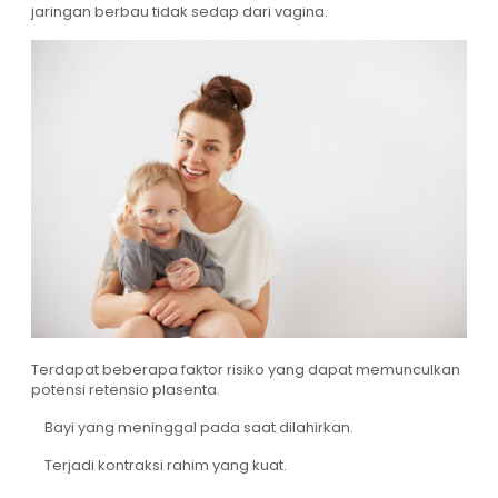
jaringan berbau tidak sedap dari vagina.
Terdapat beberapa faktor risiko yang dapat memunculkan
potensi retensio plasenta.
Bayi yang meninggal pada saat dilahirkan.
Terjadi kontraksi rahim yang kuat.