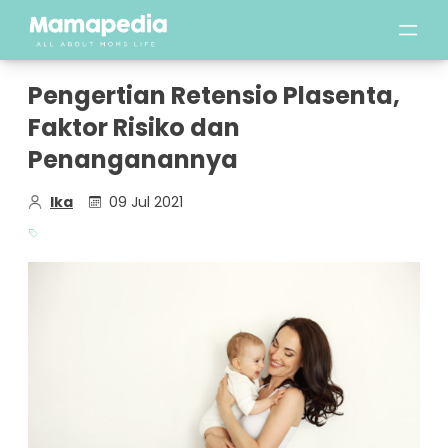
Pengertian Retensio Plasenta,
Faktor Risiko dan
Penanganannya
Ika
09 Jul 2021