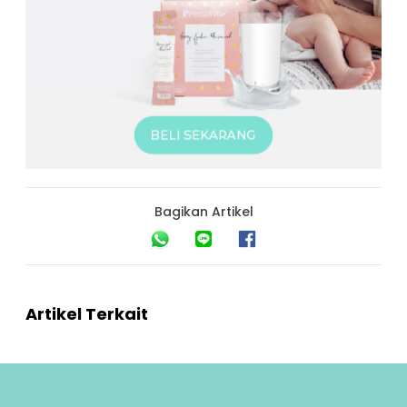
Bagikan Artikel
Artikel Terkait