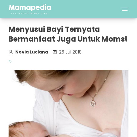
Menyusui Bayi Ternyata
Bermanfaat Juga Untuk Moms!
Novia Luciana
26 Jul 2018