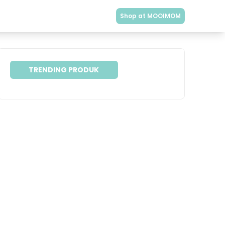
Shop at MOOIMOM
TRENDING PRODUK