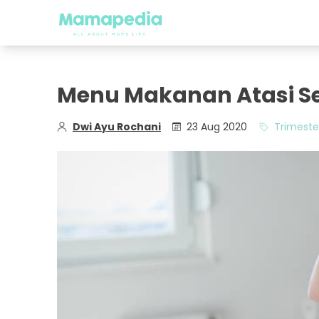
Menu Makanan Atasi Se
Dwi Ayu Rochani
23 Aug 2020
Trimeste