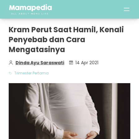
Kram Perut Saat Hamil, Kenali
Penyebab dan Cara
Mengatasinya
Dinda Ayu Saraswati
14 Apr 2021
Trimester Pertama