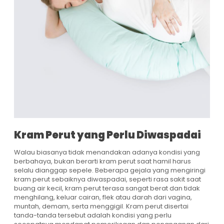
Kram Perut yang Perlu Diwaspadai
Walau biasanya tidak menandakan adanya kondisi yang
berbahaya, bukan berarti
kram perut saat hamil
harus
selalu dianggap sepele. Beberapa gejala yang mengiringi
kram perut sebaiknya diwaspadai, seperti rasa sakit saat
buang air kecil, kram perut terasa sangat berat dan tidak
menghilang, keluar cairan, flek atau darah dari vagina,
muntah, demam, serta menggigil. Kram perut disertai
tanda-tanda tersebut adalah kondisi yang perlu