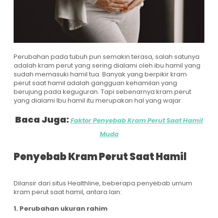
Perubahan pada tubuh pun semakin terasa, salah satunya
adalah kram perut yang sering dialami oleh ibu hamil yang
sudah memasuki hamil tua. Banyak yang berpikir
kram
perut saat hamil
adalah gangguan kehamilan yang
berujung pada keguguran. Tapi sebenarnya kram perut
yang dialami Ibu hamil itu merupakan hal yang wajar.
Baca Juga:
Faktor Penyebab Kram Perut Saat Hamil
Muda
Penyebab Kram Perut Saat Hamil
Dilansir dari situs
Healthline
, beberapa penyebab umum
kram perut saat hamil, antara lain:
1. Perubahan ukuran rahim